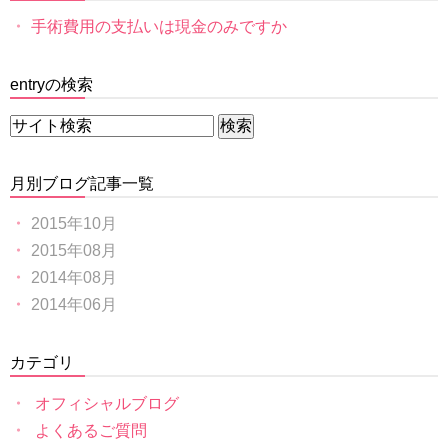
手術費用の支払いは現金のみですか
entryの検索
月別ブログ記事一覧
2015年10月
2015年08月
2014年08月
2014年06月
カテゴリ
オフィシャルブログ
よくあるご質問