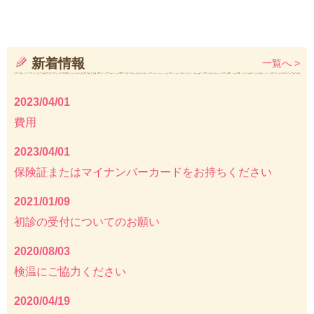
新着情報
一覧へ >
2023/04/01
費用
2023/04/01
保険証またはマイナンバーカードをお持ちください
2021/01/09
初診の受付についてのお願い
2020/08/03
検温にご協力ください
2020/04/19