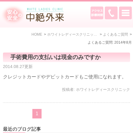
HOME
ホワイトレディースクリニックブログ
よくあるご質問
よくあるご質問: 2014年8月
手術費用の支払いは現金のみですか
2014.08.27更新
クレジットカードやデビットカードもご使用になれます。
投稿者:
ホワイトレディースクリニック
1
最近のブログ記事